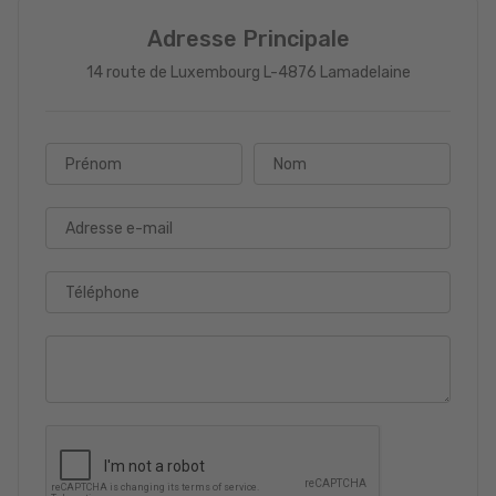
Adresse Principale
14 route de Luxembourg L-4876 Lamadelaine
Prénom
Nom
Adresse e-mail
Téléphone