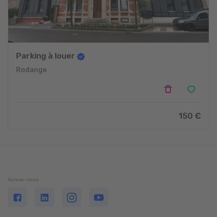
Parking à louer
Rodange
150 €
Suivez-nous