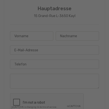
Hauptadresse
15 Grand-Rue L-3650 Kayl
Vorname
Nachname
E-Mail-Adresse
Telefon