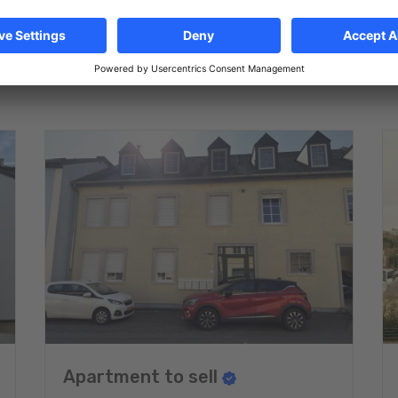
Apartment to sell