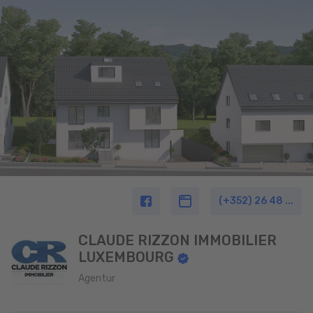
(+352) 26 48 ...
CLAUDE RIZZON IMMOBILIER
LUXEMBOURG
Agentur