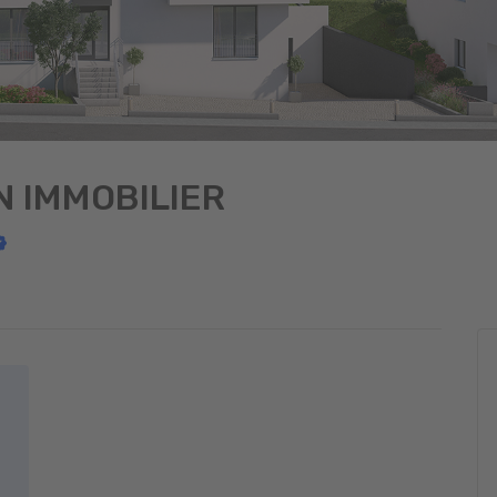
N IMMOBILIER