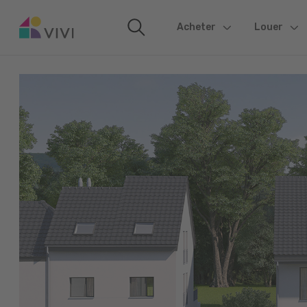
Acheter
(current)
Louer