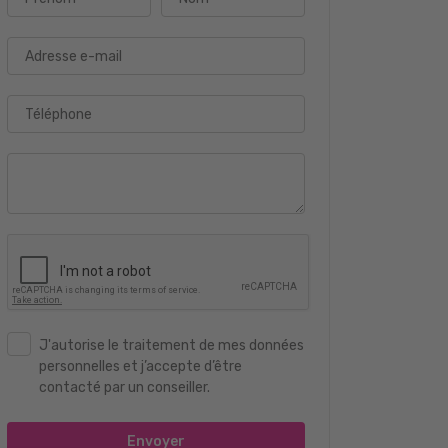
Adresse e-mail
Téléphone
J'autorise le traitement de mes données
personnelles et j’accepte d’être
contacté par un conseiller.
Envoyer