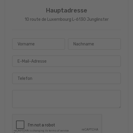
Hauptadresse
10 route de Luxembourg L-6130 Junglinster
Vorname
Nachname
E-Mail-Adresse
Telefon