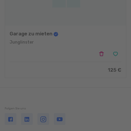
Garage zu mieten
Junglinster
125 €
Folgen Sie uns