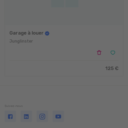
Garage à louer
Junglinster
125 €
Suivez-nous