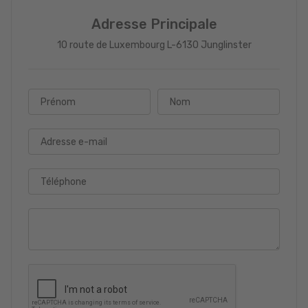
Adresse Principale
10 route de Luxembourg L-6130 Junglinster
Prénom
Nom
Adresse e-mail
Téléphone