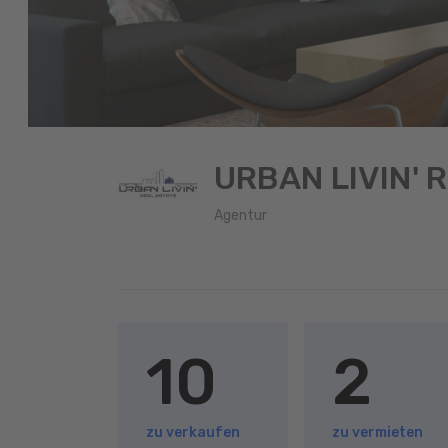
URBAN LIVIN' 
Agentur
10
2
zu verkaufen
zu vermieten