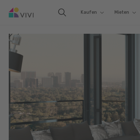
Kaufen
(current)
Mieten