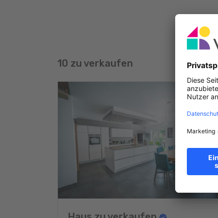
10 zu verkaufen
Haus zu verkaufen