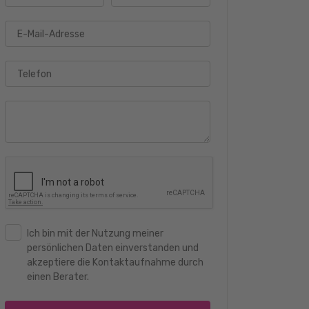
E-Mail-Adresse
Telefon
Ich bin mit der Nutzung meiner
persönlichen Daten einverstanden und
akzeptiere die Kontaktaufnahme durch
einen Berater.