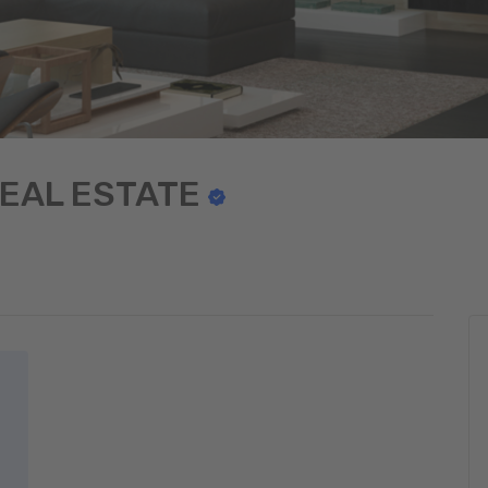
REAL ESTATE