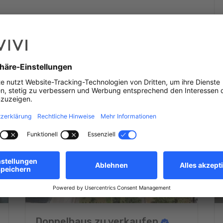
Doppelhaus zu verkaufen