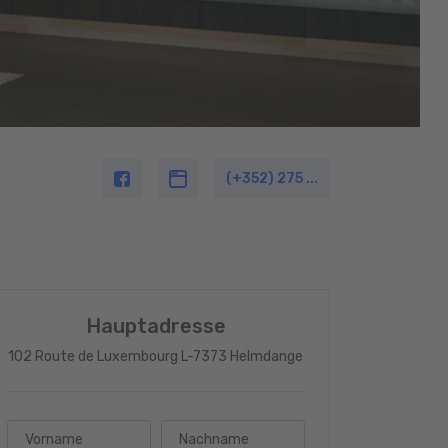
(+352) 275 ...
Hauptadresse
102 Route de Luxembourg L-7373 Helmdange
Vorname
Nachname