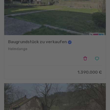
Baugrundstück zu verkaufen
Helmdange
1.390.000 €