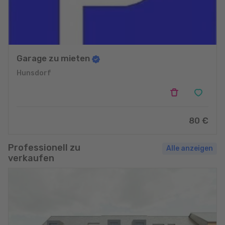
Garage zu mieten
Hunsdorf
80 €
Professionell zu
Alle anzeigen
verkaufen