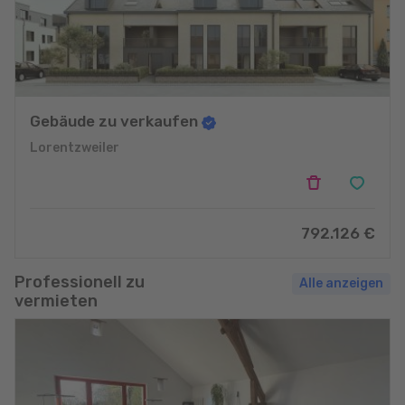
Gebäude zu verkaufen
Lorentzweiler
792.126 €
Professionell zu
Alle anzeigen
vermieten