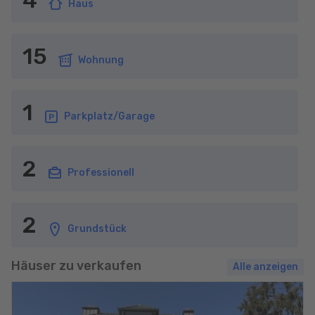
4
Haus
15
Wohnung
1
Parkplatz/Garage
2
Professionell
2
Grundstück
Häuser zu verkaufen
Alle anzeigen