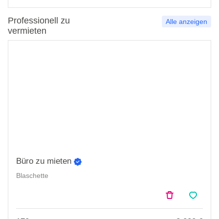
Professionell zu
Alle anzeigen
vermieten
Büro zu mieten
Blaschette