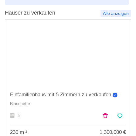
Häuser zu verkaufen
Alle anzeigen
Einfamilienhaus mit 5 Zimmern zu verkaufen
Blaschette
5
230
m
1.300.000 €
2