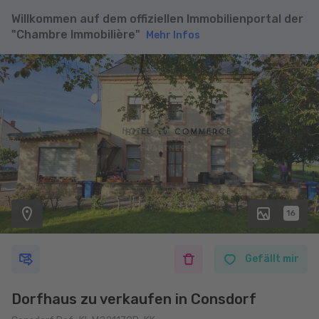
Willkommen auf dem offiziellen Immobilienportal der
"Chambre Immobilière"
Mehr Infos
16
Gefällt mir
Dorfhaus zu verkaufen in Consdorf