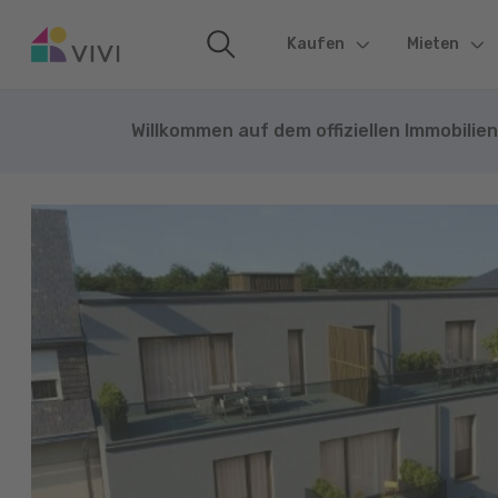
Kaufen
(current)
Mieten
Willkommen auf dem offiziellen Immobilie