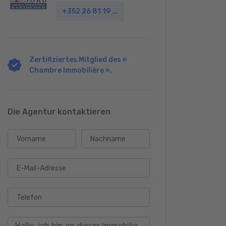
+352 26 81 19 ...
Zertifiziertes Mitglied des «
Chambre Immobilière ».
Die Agentur kontaktieren
Vorname
Nachname
E-Mail-Adresse
Telefon