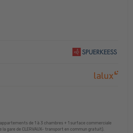
 appartements de 1 à 3 chambres + 1 surface commerciale
é de la gare de CLERVAUX- transport en commun gratuit).