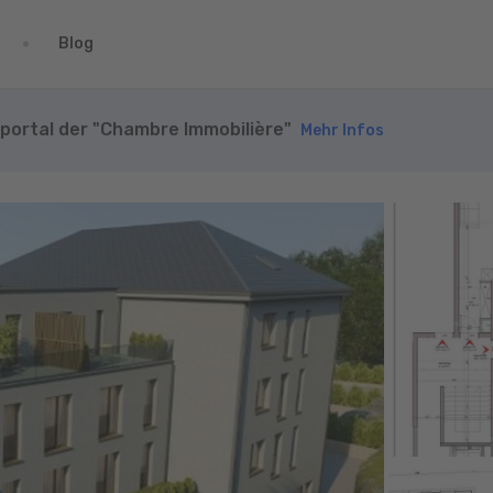
Blog
nportal der "Chambre Immobilière"
Mehr Infos