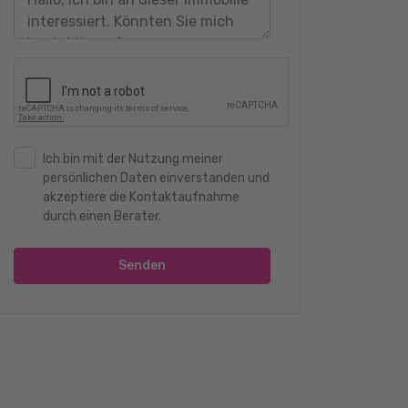
Ich bin mit der Nutzung meiner
persönlichen Daten einverstanden und
akzeptiere die Kontaktaufnahme
durch einen Berater.
Senden