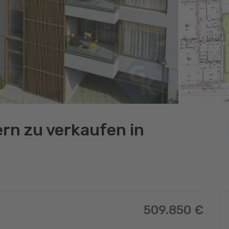
rn zu verkaufen in
509.850 €