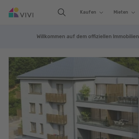
Kaufen
(current)
Mieten
Willkommen auf dem offiziellen Immobilie