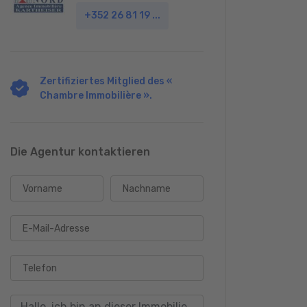
+352 26 81 19 ...
Zertifiziertes Mitglied des «
Chambre Immobilière ».
Die Agentur kontaktieren
Vorname
Nachname
E-Mail-Adresse
Telefon