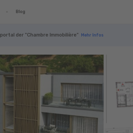
Blog
nportal der "Chambre Immobilière"
Mehr Infos