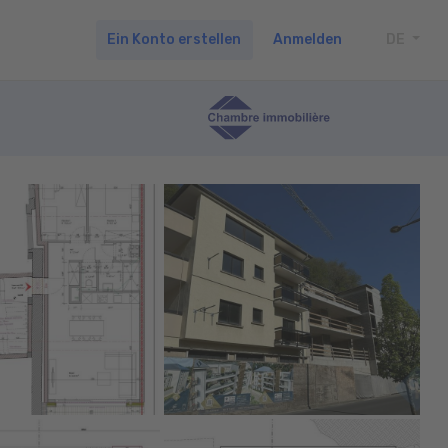
Ein Konto erstellen
Anmelden
DE
TOGG