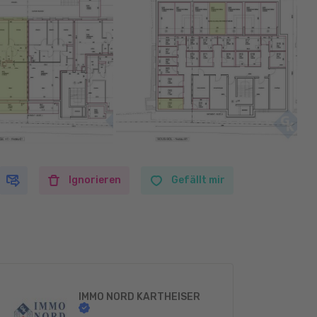
Ignorieren
Gefällt mir
IMMO NORD KARTHEISER