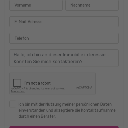
Vorname
Nachname
E-Mail-Adresse
Telefon
Ich bin mit der Nutzung meiner persönlichen Daten
einverstanden und akzeptiere die Kontaktaufnahme
durch einen Berater.