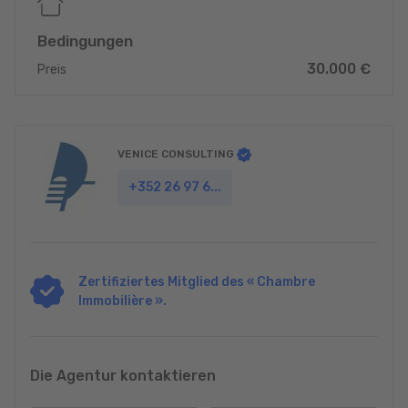
Bedingungen
30.000 €
Preis
VENICE CONSULTING
+352 26 97 6...
Zertifiziertes Mitglied des « Chambre
Immobilière ».
Die Agentur kontaktieren