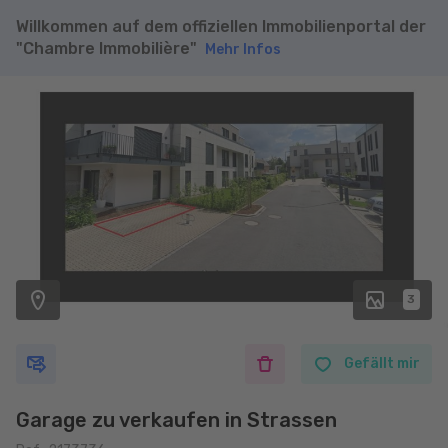
Willkommen auf dem offiziellen Immobilienportal der
"Chambre Immobilière"
Mehr Infos
3
Gefällt mir
Garage zu verkaufen in Strassen