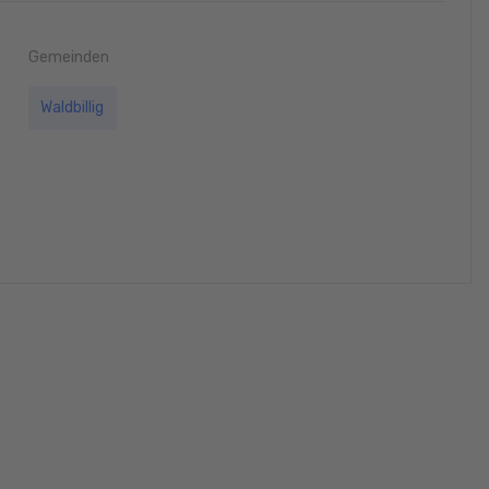
Gemeinden
Waldbillig