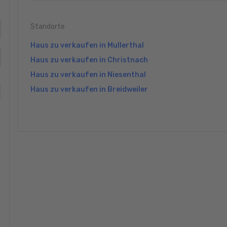
Standorte
Haus zu verkaufen in Mullerthal
Haus zu verkaufen in Christnach
Haus zu verkaufen in Niesenthal
Haus zu verkaufen in Breidweiler