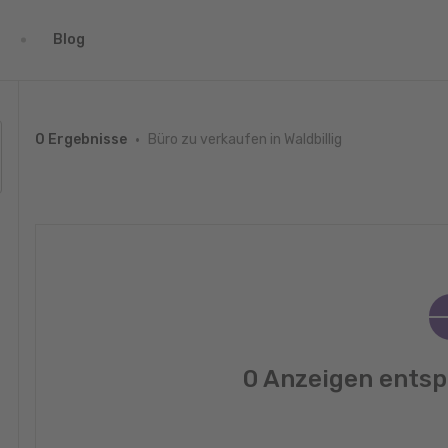
Blog
Büro zu verkaufen in Waldbillig
0 Ergebnisse
0 Anzeigen entsp