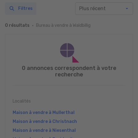
Filtres
Bureau à vendre à Waldbillig
0 résultats
0 annonces correspondent à votre
recherche
Localités
Maison à vendre à Mullerthal
Maison à vendre à Christnach
Maison à vendre à Niesenthal