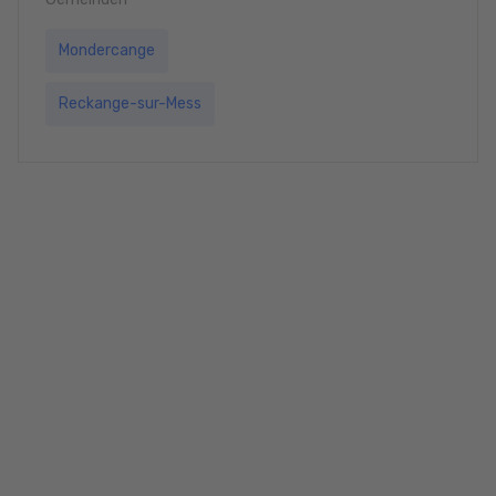
Mondercange
Reckange-sur-Mess