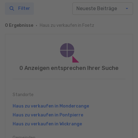
Filter
Haus zu verkaufen in Foetz
0 Ergebnisse
0 Anzeigen entsprechen Ihrer Suche
Standorte
Haus zu verkaufen in Mondercange
Haus zu verkaufen in Pontpierre
Haus zu verkaufen in Wickrange
Gemeinden