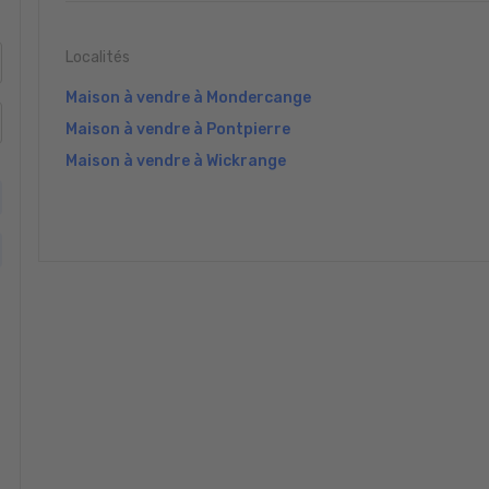
Localités
Maison à vendre à Mondercange
Maison à vendre à Pontpierre
Maison à vendre à Wickrange