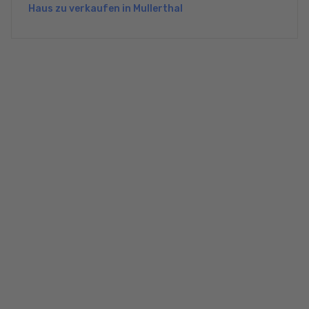
Haus zu verkaufen in Mullerthal