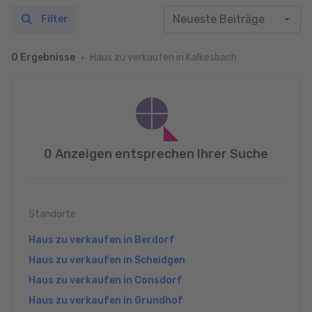
Filter
Haus zu verkaufen in Kalkesbach
0 Ergebnisse
0 Anzeigen entsprechen Ihrer Suche
Standorte
Haus zu verkaufen in Berdorf
Haus zu verkaufen in Scheidgen
Haus zu verkaufen in Consdorf
Haus zu verkaufen in Grundhof