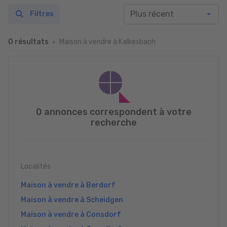
Filtres
Maison à vendre à Kalkesbach
0 résultats
0 annonces correspondent à votre
recherche
Localités
Maison à vendre à Berdorf
Maison à vendre à Scheidgen
Maison à vendre à Consdorf