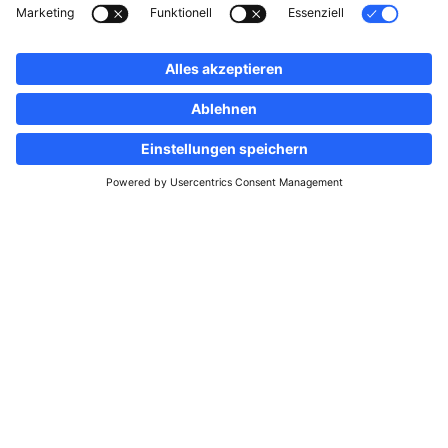
Folgen Sie uns