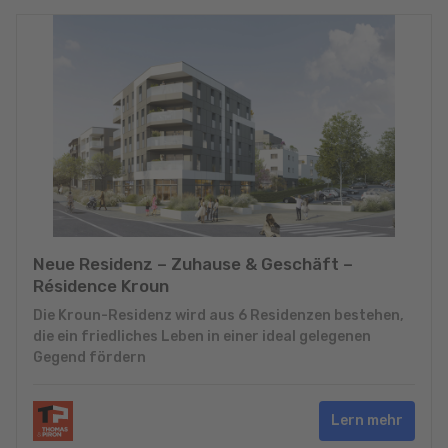
Neue Residenz – Zuhause & Geschäft –
Résidence Kroun
Die Kroun-Residenz wird aus 6 Residenzen bestehen,
die ein friedliches Leben in einer ideal gelegenen
Gegend fördern
Lern mehr