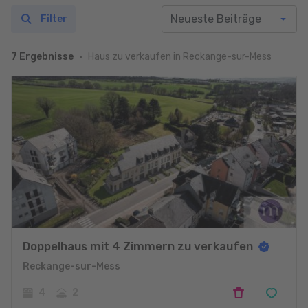
Filter
Haus zu verkaufen in Reckange-sur-Mess
7 Ergebnisse
Doppelhaus mit 4 Zimmern zu verkaufen
Reckange-sur-Mess
4
2