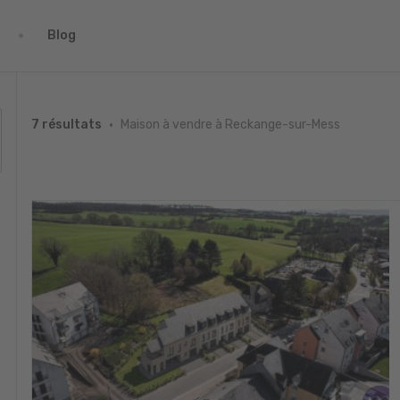
Blog
Maison à vendre à Reckange-sur-Mess
7 résultats