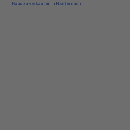
Haus zu verkaufen in Manternach