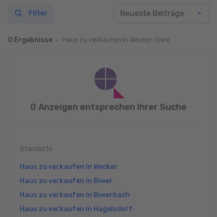
Filter
Haus zu verkaufen in Wecker-Gare
0 Ergebnisse
0 Anzeigen entsprechen Ihrer Suche
Standorte
Haus zu verkaufen in Wecker
Haus zu verkaufen in Biwer
Haus zu verkaufen in Biwerbach
Haus zu verkaufen in Hagelsdorf