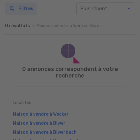
Filtres
Maison à vendre à Wecker-Gare
0 résultats
0 annonces correspondent à votre
recherche
Localités
Maison à vendre à Wecker
Maison à vendre à Biwer
Maison à vendre à Biwerbach