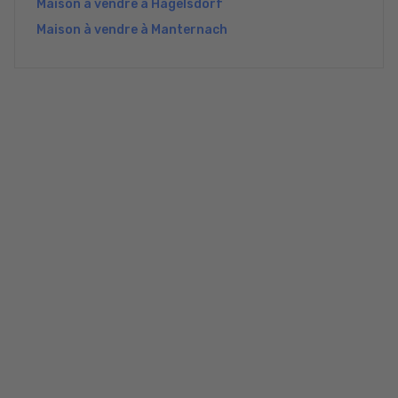
Maison à vendre à Hagelsdorf
Maison à vendre à Manternach