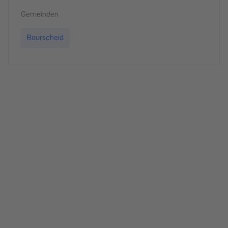
Gemeinden
Bourscheid