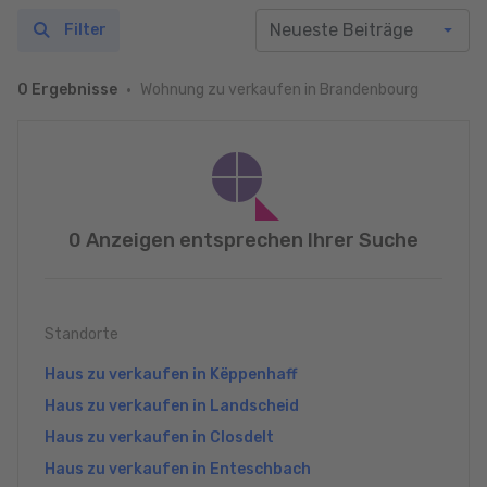
Filter
Wohnung zu verkaufen in Brandenbourg
0 Ergebnisse
0 Anzeigen entsprechen Ihrer Suche
Standorte
Haus zu verkaufen in Këppenhaff
Haus zu verkaufen in Landscheid
Haus zu verkaufen in Closdelt
Haus zu verkaufen in Enteschbach