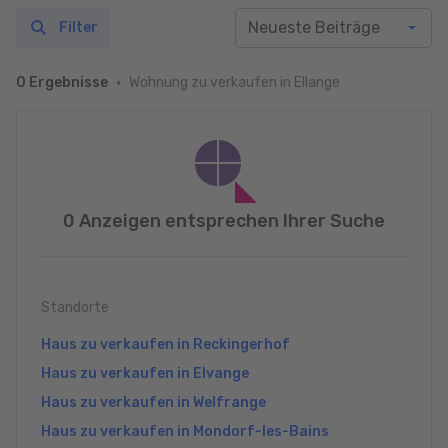
Filter
Wohnung zu verkaufen in Ellange
0 Ergebnisse
0 Anzeigen entsprechen Ihrer Suche
Standorte
Haus zu verkaufen in Reckingerhof
Haus zu verkaufen in Elvange
Haus zu verkaufen in Welfrange
Haus zu verkaufen in Mondorf-les-Bains