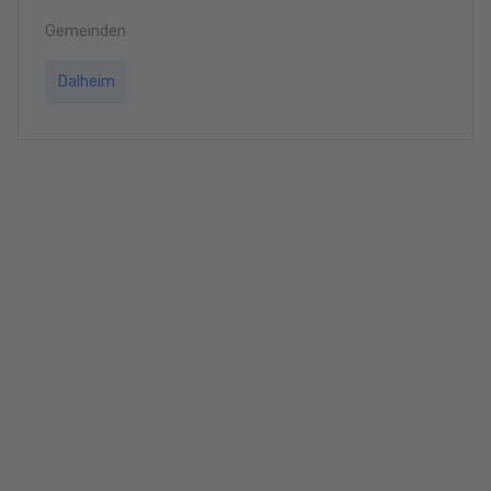
Gemeinden
Dalheim