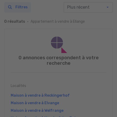
Filtres
Appartement à vendre à Ellange
0 résultats
0 annonces correspondent à votre
recherche
Localités
Maison à vendre à Reckingerhof
Maison à vendre à Elvange
Maison à vendre à Welfrange