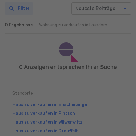
Filter
Wohnung zu verkaufen in Lausdorn
0 Ergebnisse
0 Anzeigen entsprechen Ihrer Suche
Standorte
Haus zu verkaufen in Enscherange
Haus zu verkaufen in Pintsch
Haus zu verkaufen in Wilwerwiltz
Haus zu verkaufen in Drauffelt