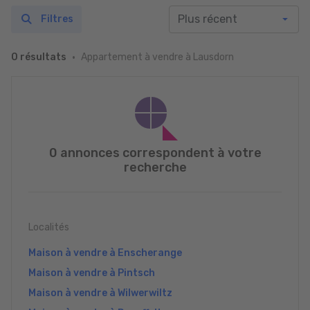
Filtres
Appartement à vendre à Lausdorn
0 résultats
0 annonces correspondent à votre
recherche
Localités
Maison à vendre à Enscherange
Maison à vendre à Pintsch
Maison à vendre à Wilwerwiltz