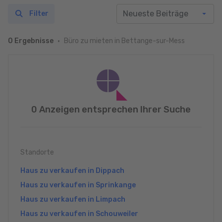
Filter
Büro zu mieten in Bettange-sur-Mess
0 Ergebnisse
0 Anzeigen entsprechen Ihrer Suche
Standorte
Haus zu verkaufen in Dippach
Haus zu verkaufen in Sprinkange
Haus zu verkaufen in Limpach
Haus zu verkaufen in Schouweiler