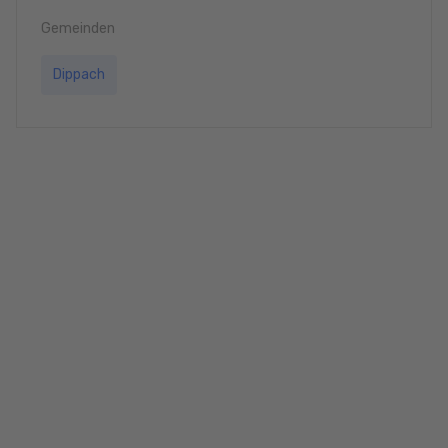
Gemeinden
Dippach