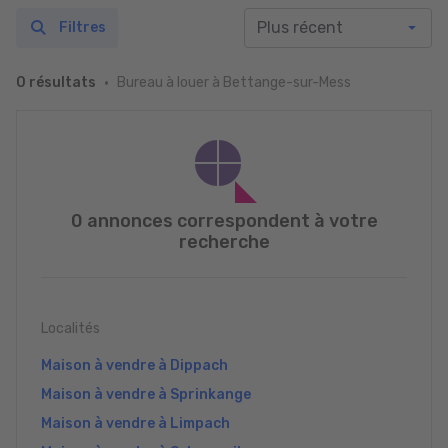
Filtres
Bureau à louer à Bettange-sur-Mess
0 résultats
0 annonces correspondent à votre
recherche
Localités
Maison à vendre à Dippach
Maison à vendre à Sprinkange
Maison à vendre à Limpach