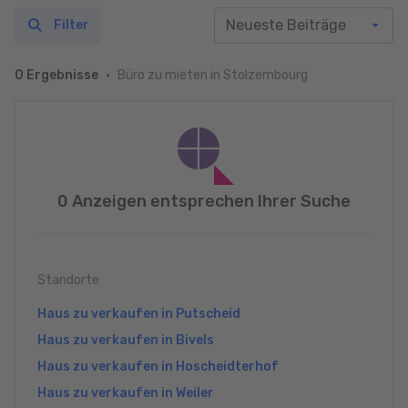
Filter
Büro zu mieten in Stolzembourg
0 Ergebnisse
0 Anzeigen entsprechen Ihrer Suche
Standorte
Haus zu verkaufen in Putscheid
Haus zu verkaufen in Bivels
Haus zu verkaufen in Hoscheidterhof
Haus zu verkaufen in Weiler