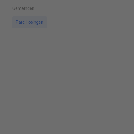
Gemeinden
Parc Hosingen