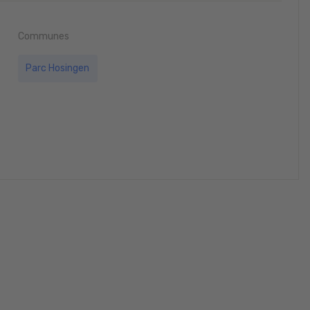
Communes
Parc Hosingen