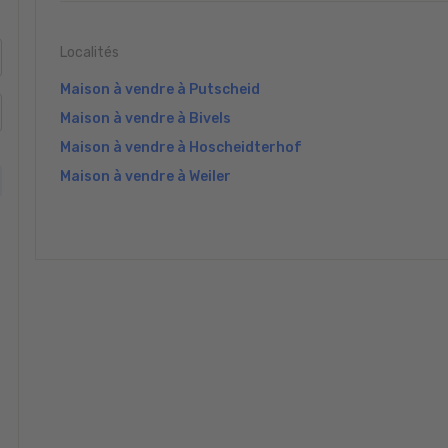
Localités
Maison à vendre à Putscheid
Maison à vendre à Bivels
Maison à vendre à Hoscheidterhof
Maison à vendre à Weiler