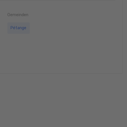
Gemeinden
Pétange