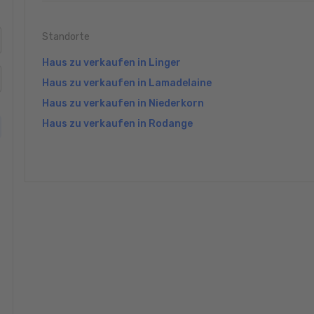
Standorte
Haus zu verkaufen in Linger
Haus zu verkaufen in Lamadelaine
Haus zu verkaufen in Niederkorn
Haus zu verkaufen in Rodange