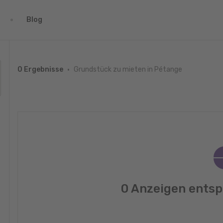
Blog
Grundstück zu mieten in Pétange
0 Ergebnisse
0 Anzeigen entsp