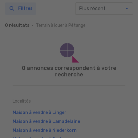
Filtres
Terrain à louer à Pétange
0 résultats
0 annonces correspondent à votre
recherche
Localités
Maison à vendre à Linger
Maison à vendre à Lamadelaine
Maison à vendre à Niederkorn