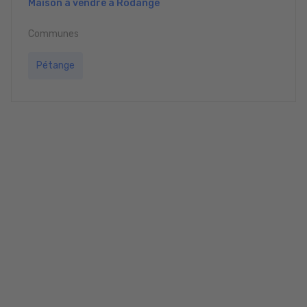
Maison à vendre à Rodange
Communes
Pétange