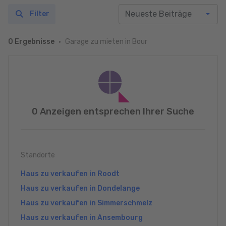
Filter
Garage zu mieten in Bour
0 Ergebnisse
0 Anzeigen entsprechen Ihrer Suche
Standorte
Haus zu verkaufen in Roodt
Haus zu verkaufen in Dondelange
Haus zu verkaufen in Simmerschmelz
Haus zu verkaufen in Ansembourg