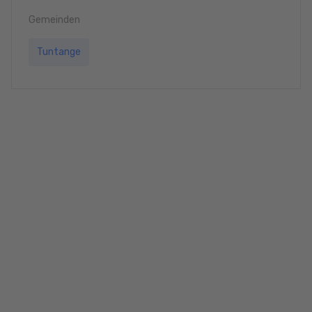
Gemeinden
Tuntange