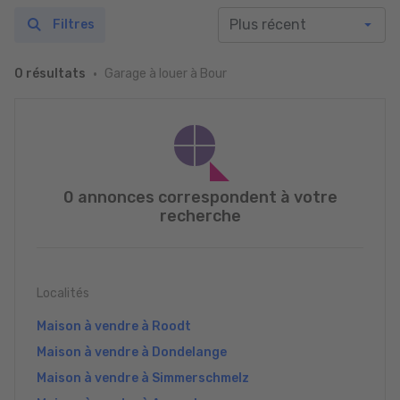
Filtres
Garage à louer à Bour
0 résultats
0 annonces correspondent à votre
recherche
Localités
Maison à vendre à Roodt
Maison à vendre à Dondelange
Maison à vendre à Simmerschmelz