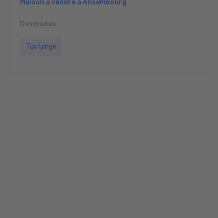
Maison à vendre à Ansembourg
Communes
Tuntange