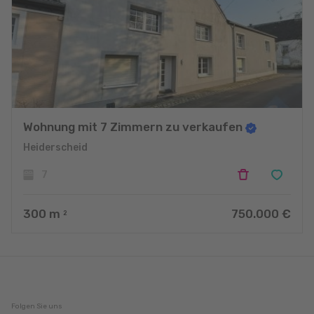
Wohnung mit 7 Zimmern zu verkaufen
Heiderscheid
7
300
m
750.000 €
2
Folgen Sie uns