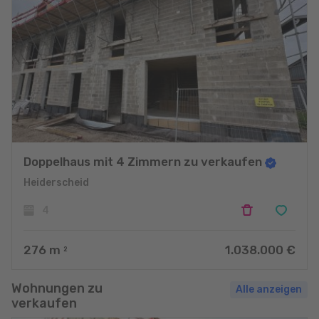
Doppelhaus mit 4 Zimmern zu verkaufen
Heiderscheid
4
276
m
1.038.000 €
2
Wohnungen zu
Alle anzeigen
verkaufen