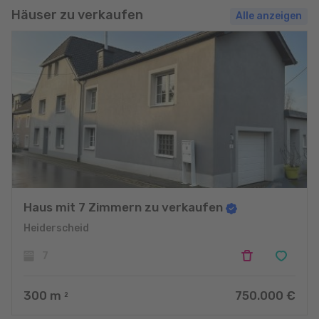
Häuser zu verkaufen
Alle anzeigen
Haus mit 7 Zimmern zu verkaufen
Heiderscheid
7
300
m
750.000 €
2