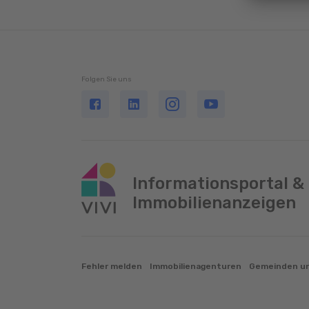
Folgen Sie uns
Informationsportal &
Immobilienanzeigen
Fehler melden
Immobilienagenturen
Gemeinden un