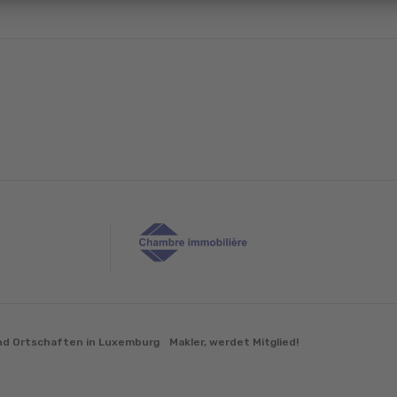
d Ortschaften in Luxemburg
Makler, werdet Mitglied!