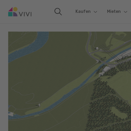
Kaufen
(current)
Mieten