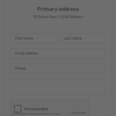
Primary address
13 Grand-Rue L-9240 Diekirch
First name
Last name
Email address
Phone