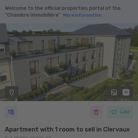
Welcome to the official properties portal of the
"Chambre Immobilière"
More information
10
Like
Apartment with 1 room to sell in Clervaux