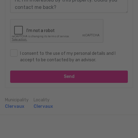
I consent to the use of my personal details and I
accept to be contacted by an advisor.
Send
Municipality
Locality
Clervaux
Clervaux