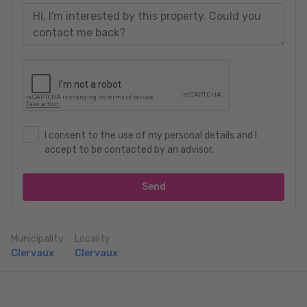
I consent to the use of my personal details and I
accept to be contacted by an advisor.
Send
Municipality
Locality
Clervaux
Clervaux