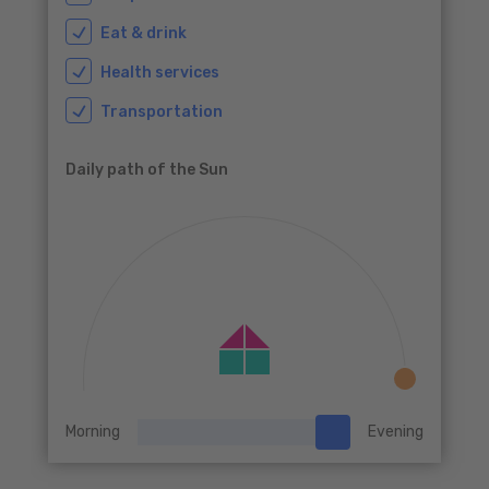
Eat & drink
Health services
Transportation
Daily path of the Sun
Morning
Evening