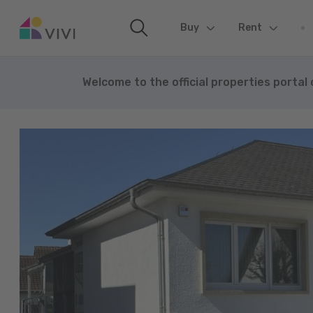
Buy
(current)
Rent
Welcome to the official properties portal