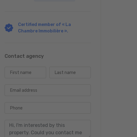
Certified member of « La
Chambre Immobilière ».
Contact agency
First name
Last name
Email address
Phone