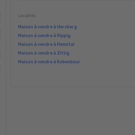
Localités
Maison à vendre à Hersberg
Maison à vendre à Rippig
Maison à vendre à Hemstal
Maison à vendre à Zittig
Maison à vendre à Kobenbour