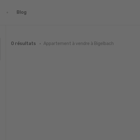
Blog
Appartement à vendre à Bigelbach
0 résultats