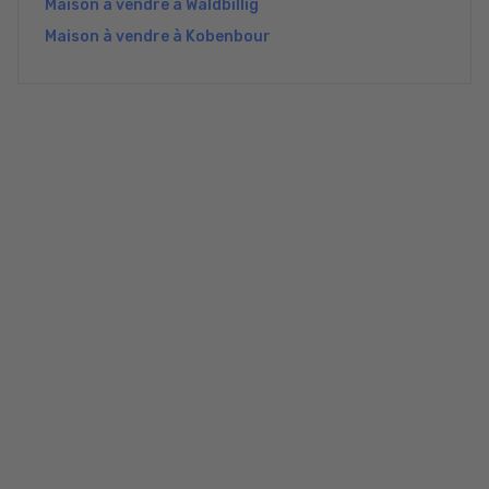
Maison à vendre à Waldbillig
Maison à vendre à Kobenbour