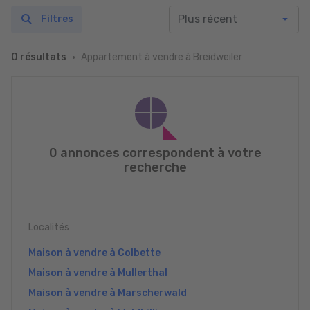
Filtres
Appartement à vendre à Breidweiler
0 résultats
0 annonces correspondent à votre
recherche
Localités
Maison à vendre à Colbette
Maison à vendre à Mullerthal
Maison à vendre à Marscherwald