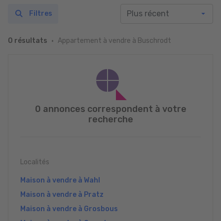
Filtres
Appartement à vendre à Buschrodt
0 résultats
0 annonces correspondent à votre
recherche
Localités
Maison à vendre à Wahl
Maison à vendre à Pratz
Maison à vendre à Grosbous