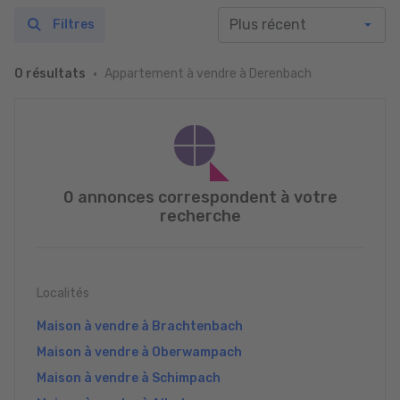
Filtres
Appartement à vendre à Derenbach
0 résultats
0 annonces correspondent à votre
recherche
Localités
Maison à vendre à Brachtenbach
Maison à vendre à Oberwampach
Maison à vendre à Schimpach