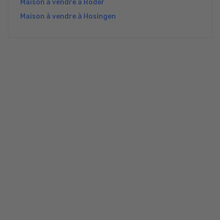
Maison à vendre à Roder
Maison à vendre à Hosingen