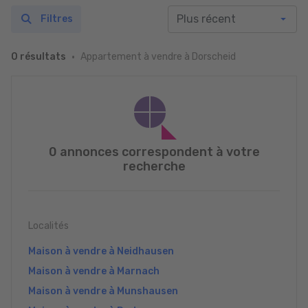
Filtres
Appartement à vendre à Dorscheid
0 résultats
0 annonces correspondent à votre
recherche
Localités
Maison à vendre à Neidhausen
Maison à vendre à Marnach
Maison à vendre à Munshausen