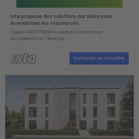
ista propose des solutions durables pour
économiser les ressources
L’appli « ECOTREND » répond à la directive
européenne sur l'énergie.
Contacter un conseiller