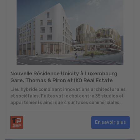
Nouvelle Résidence Unicity à Luxembourg
Gare. Thomas & Piron et IKO Real Estate
Lieu hybride combinant innovations architecturales
et sociétales. Faites votre choix entre 35 studios et
appartements ainsi que 4 surfaces commerciales.
En savoir plus